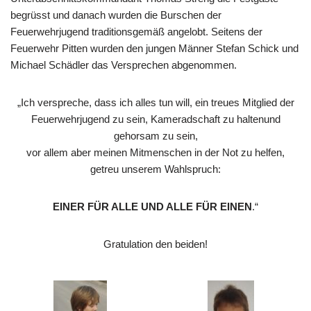
begrüsst und danach wurden die Burschen der
Feuerwehrjugend traditionsgemäß angelobt. Seitens der
Feuerwehr Pitten wurden den jungen Männer Stefan Schick und
Michael Schädler das Versprechen abgenommen.
„Ich verspreche, dass ich alles tun will, ein treues Mitglied der
Feuerwehrjugend zu sein, Kameradschaft zu haltenund
gehorsam zu sein,
vor allem aber meinen Mitmenschen in der Not zu helfen,
getreu unserem Wahlspruch:
EINER FÜR ALLE UND ALLE FÜR EINEN
.“
Gratulation den beiden!