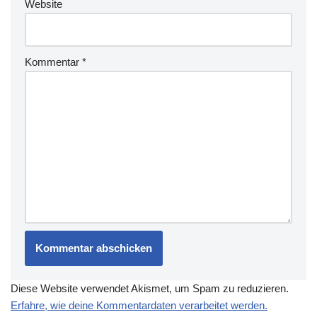
Website
Kommentar
*
Diese Website verwendet Akismet, um Spam zu reduzieren.
Erfahre, wie deine Kommentardaten verarbeitet werden.