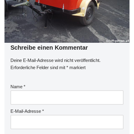
Schreibe einen Kommentar
Deine E-Mail-Adresse wird nicht veröffentlicht.
Erforderliche Felder sind mit
*
markiert
Name
*
E-Mail-Adresse
*