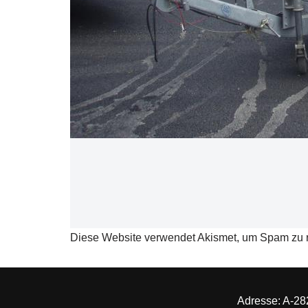
Diese Website verwendet Akismet, um Spam zu 
Adresse: A-282