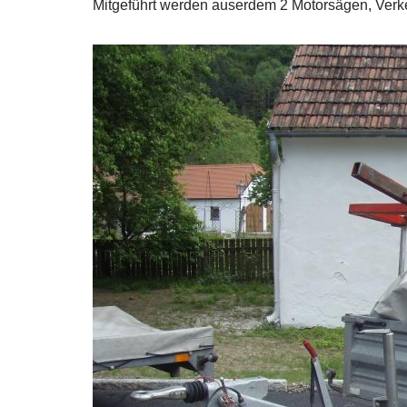
Mitgeführt werden auserdem 2 Motorsägen, Verkeh