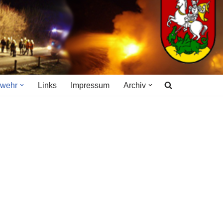
rwehr
Links
Impressum
Archiv