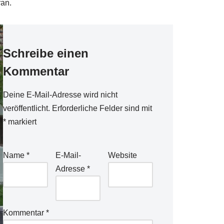
ran.
Schreibe einen
Kommentar
Deine E-Mail-Adresse wird nicht
veröffentlicht.
Erforderliche Felder sind mit
*
markiert
Name
*
E-Mail-
Website
Adresse
*
Kommentar
*