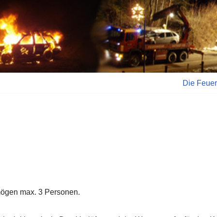
Die Feue
ögen max. 3 Personen.