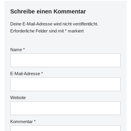
Schreibe einen Kommentar
Deine E-Mail-Adresse wird nicht veröffentlicht.
Erforderliche Felder sind mit
*
markiert
Name
*
E-Mail-Adresse
*
Website
Kommentar
*