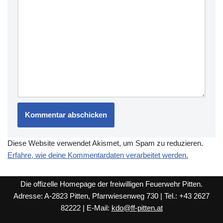
Diese Website verwendet Akismet, um Spam zu reduzieren.
Erfahre, wie deine Kommentardaten verarbeitet werden.
Die offizelle Homepage der freiwilligen Feuerwehr Pitten.
Adresse: A-2823 Pitten, Pfarrwiesenweg 730 | Tel.: +43 2627
82222 | E-Mail:
kdo@ff-pitten.at