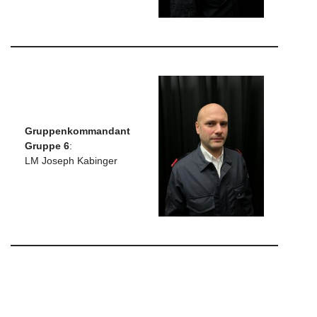
Gruppenkommandant
Gruppe 6
:
LM Joseph Kabinger