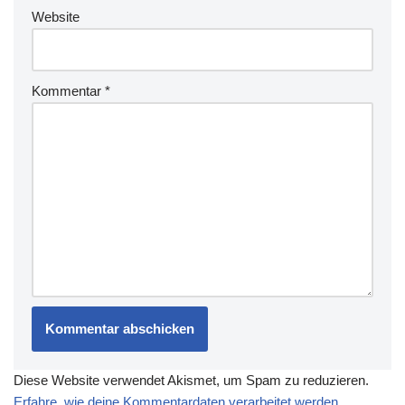
Website
Kommentar
*
Diese Website verwendet Akismet, um Spam zu reduzieren.
Erfahre, wie deine Kommentardaten verarbeitet werden.