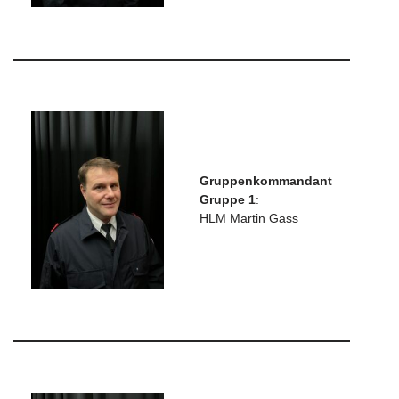
Gruppenkommandant
Gruppe 1
:
HLM Martin Gass