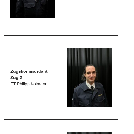
Zugskommandant
Zug 2
:
FT Philipp Kolmann