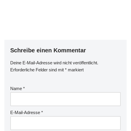
Schreibe einen Kommentar
Deine E-Mail-Adresse wird nicht veröffentlicht.
Erforderliche Felder sind mit
*
markiert
Name
*
E-Mail-Adresse
*