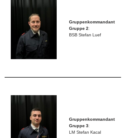
Gruppenkommandant
Gruppe 2
:
BSB Stefan Luef
Gruppenkommandant
Gruppe 3
:
LM Stefan Kacal