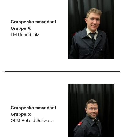
Gruppenkommandant
Gruppe 4
:
LM Robert Filz
Gruppenkommandant
Gruppe 5
:
OLM Roland Schwarz