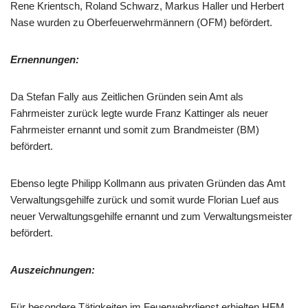
Rene Krientsch, Roland Schwarz, Markus Haller und Herbert
Nase wurden zu Oberfeuerwehrmännern (OFM) befördert.
Ernennungen:
Da Stefan Fally aus Zeitlichen Gründen sein Amt als
Fahrmeister zurück legte wurde Franz Kattinger als neuer
Fahrmeister ernannt und somit zum Brandmeister (BM)
befördert.
Ebenso legte Philipp Kollmann aus privaten Gründen das Amt
Verwaltungsgehilfe zurück und somit wurde Florian Luef aus
neuer Verwaltungsgehilfe ernannt und zum Verwaltungsmeister
befördert.
Auszeichnungen:
Für besondere Tätigkeiten im Feuerwehrdienst erhielten HFM