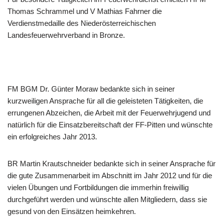
Thomas Schrammel und V Mathias Fahrner die
Verdienstmedaille des Niederösterreichischen
Landesfeuerwehrverband in Bronze.
FM BGM Dr. Günter Moraw bedankte sich in seiner
kurzweiligen Ansprache für all die geleisteten Tätigkeiten, die
errungenen Abzeichen, die Arbeit mit der Feuerwehrjugend und
natürlich für die Einsatzbereitschaft der FF-Pitten und wünschte
ein erfolgreiches Jahr 2013.
BR Martin Krautschneider bedankte sich in seiner Ansprache für
die gute Zusammenarbeit im Abschnitt im Jahr 2012 und für die
vielen Übungen und Fortbildungen die immerhin freiwillig
durchgeführt werden und wünschte allen Mitgliedern, dass sie
gesund von den Einsätzen heimkehren.