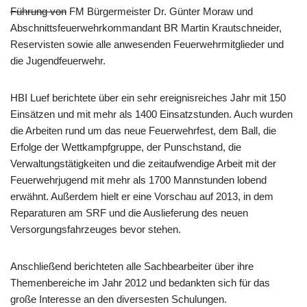
Führung von
FM Bürgermeister Dr. Günter Moraw und
Abschnittsfeuerwehrkommandant BR Martin Krautschneider,
Reservisten sowie alle anwesenden Feuerwehrmitglieder und
die Jugendfeuerwehr.
HBI Luef berichtete über ein sehr ereignisreiches Jahr mit 150
Einsätzen und mit mehr als 1400 Einsatzstunden. Auch wurden
die Arbeiten rund um das neue Feuerwehrfest, dem Ball, die
Erfolge der Wettkampfgruppe, der Punschstand, die
Verwaltungstätigkeiten und die zeitaufwendige Arbeit mit der
Feuerwehrjugend mit mehr als 1700 Mannstunden lobend
erwähnt. Außerdem hielt er eine Vorschau auf 2013, in dem
Reparaturen am SRF und die Auslieferung des neuen
Versorgungsfahrzeuges bevor stehen.
Anschließend berichteten alle Sachbearbeiter über ihre
Themenbereiche im Jahr 2012 und bedankten sich für das
große Interesse an den diversesten Schulungen.