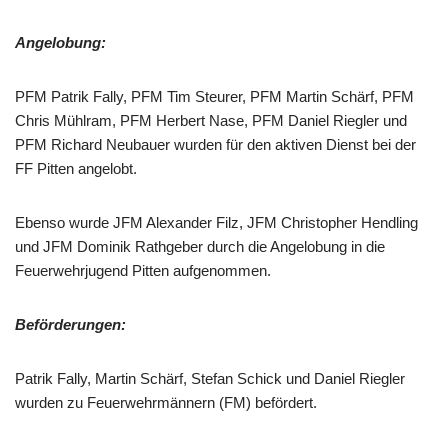
Angelobung:
PFM Patrik Fally, PFM Tim Steurer, PFM Martin Schärf, PFM
Chris Mühlram, PFM Herbert Nase, PFM Daniel Riegler und
PFM Richard Neubauer wurden für den aktiven Dienst bei der
FF Pitten angelobt.
Ebenso wurde JFM Alexander Filz, JFM Christopher Hendling
und JFM Dominik Rathgeber durch die Angelobung in die
Feuerwehrjugend Pitten aufgenommen.
Beförderungen:
Patrik Fally, Martin Schärf, Stefan Schick und Daniel Riegler
wurden zu Feuerwehrmännern (FM) befördert.