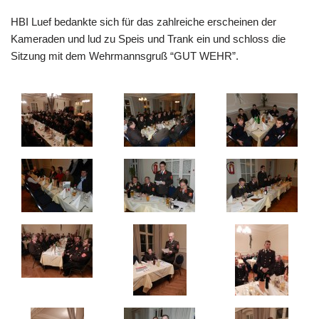
HBI Luef bedankte sich für das zahlreiche erscheinen der
Kameraden und lud zu Speis und Trank ein und schloss die
Sitzung mit dem Wehrmannsgruß “GUT WEHR”.