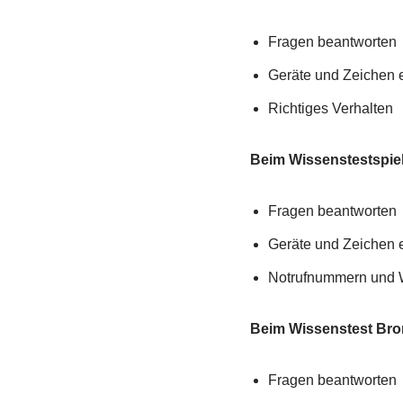
Fragen beantworten
Geräte und Zeichen 
Richtiges Verhalten
Beim
Wissenstestspiel
Fragen beantworten
Geräte und Zeichen 
Notrufnummern und W
Beim Wissenstest Br
Fragen beantworten