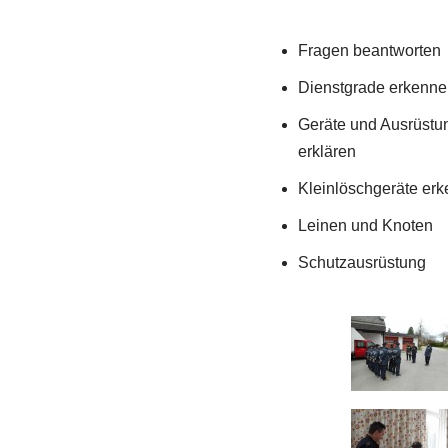
Fragen beantworten
Dienstgrade erkenne
Geräte und Ausrüstun
erklären
Kleinlöschgeräte erk
Leinen und Knoten
Schutzausrüstung