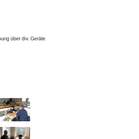
ung über div. Geräte