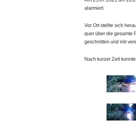
alarmiert.
Vor Ort stellte sich he
quer über die gesamte 
geschnitten und mit ver
Nach kurzer Zeit konnte