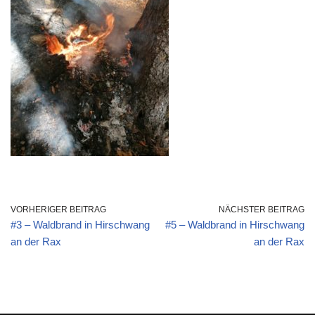
VORHERIGER BEITRAG
NÄCHSTER BEITRAG
#3 – Waldbrand in Hirschwang
#5 – Waldbrand in Hirschwang
an der Rax
an der Rax