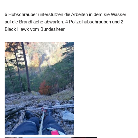
6 Hubschrauber unterstützen die Arbeiten in dem sie Wasser
auf die Brandfläche abwarfen. 4 Polizeihubschrauben und 2
Black Hawk vom Bundesheer