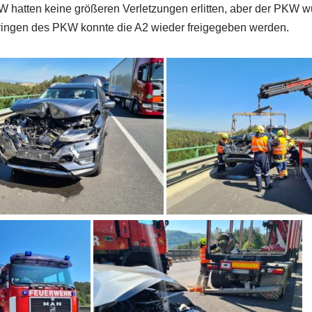
 hatten keine größeren Verletzungen erlitten, aber der PKW w
ringen des PKW konnte die A2 wieder freigegeben werden.