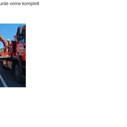
urde vorne komplett