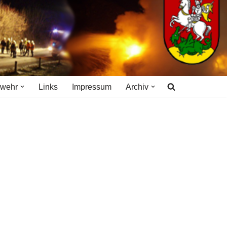
rwehr
Links
Impressum
Archiv