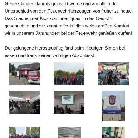
Gegenständen damals gelöscht wurde und vor allem der
Unterschied von den Feuerwehrfahrzeugen von früher zu heute!
Das Staunen der Kids war ihnen quasi in das Gesicht
geschrieben und sie konnten feststellen welch großen Komfort
wir in unserem Jahrhundert bei der Feuerwehr genießen dürfen!
Der gelungene Herbstausflug fand beim Heurigen Simon bei
essen und trank seinen würdigen Abschluss!