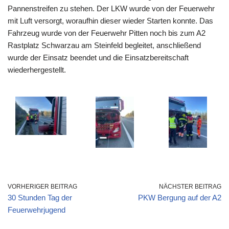
Pannenstreifen zu stehen. Der LKW wurde von der Feuerwehr
mit Luft versorgt, woraufhin dieser wieder Starten konnte. Das
Fahrzeug wurde von der Feuerwehr Pitten noch bis zum A2
Rastplatz Schwarzau am Steinfeld begleitet, anschließend
wurde der Einsatz beendet und die Einsatzbereitschaft
wiederhergestellt.
VORHERIGER BEITRAG
NÄCHSTER BEITRAG
30 Stunden Tag der
PKW Bergung auf der A2
Feuerwehrjugend