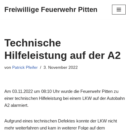
Freiwillige Feuerwehr Pitten
Zum
Inhalt
springen
Technische
Hilfeleistung auf der A2
von
Patrick Pfeifer
3. November 2022
Am 03.11.2022 um 08:10 Uhr wurde die Feuerwehr Pitten zu
einer technischen Hilfeleistung bei einem LKW auf der Autobahn
A2 alarmiert.
Aufgrund eines technischen Defektes konnte der LKW nicht
mehr weiterfahren und kam in weiterer Folge auf dem