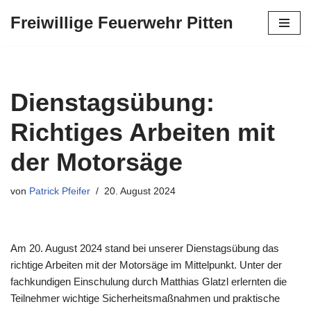
Freiwillige Feuerwehr Pitten
Zum
Inhalt
springen
Dienstagsübung:
Richtiges Arbeiten mit
der Motorsäge
von
Patrick Pfeifer
20. August 2024
Am 20. August 2024 stand bei unserer Dienstagsübung das
richtige Arbeiten mit der Motorsäge im Mittelpunkt.
Unter der
fachkundigen Einschulung durch Matthias Glatzl erlernten die
Teilnehmer wichtige Sicherheitsmaßnahmen und praktische