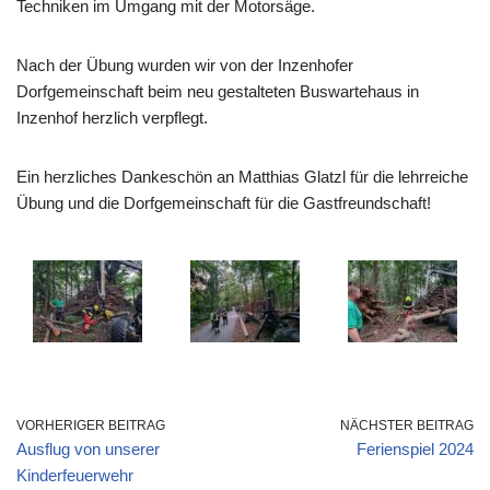
Techniken im Umgang mit der Motorsäge.
Nach der Übung wurden wir von der Inzenhofer
Dorfgemeinschaft beim neu gestalteten Buswartehaus in
Inzenhof herzlich verpflegt.
Ein herzliches Dankeschön an Matthias Glatzl für die lehrreiche
Übung und die Dorfgemeinschaft für die Gastfreundschaft!
VORHERIGER BEITRAG
NÄCHSTER BEITRAG
Ausflug von unserer
Ferienspiel 2024
Kinderfeuerwehr