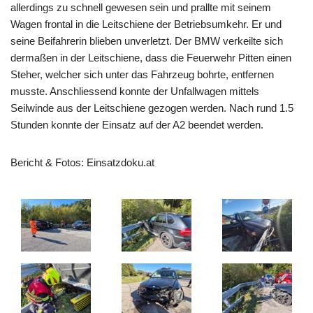
allerdings zu schnell gewesen sein und prallte mit seinem
Wagen frontal in die Leitschiene der Betriebsumkehr. Er und
seine Beifahrerin blieben unverletzt. Der BMW verkeilte sich
dermaßen in der Leitschiene, dass die Feuerwehr Pitten einen
Steher, welcher sich unter das Fahrzeug bohrte, entfernen
musste. Anschliessend konnte der Unfallwagen mittels
Seilwinde aus der Leitschiene gezogen werden. Nach rund 1.5
Stunden konnte der Einsatz auf der A2 beendet werden.
Bericht & Fotos: Einsatzdoku.at