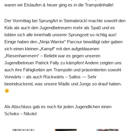
waren wir Eislaufen & heuer ging es in die Trampolinhalle!
Der Vormittag bei SprungArt in Steinabrückl machte sowohl den
Kids als auch den Jugendbetreuern mehr als Spaß und es
tobten sich alle innerhalb unserer Sprungzeit so richtig aus!
Einige haben den „Ninja Warrior“ Parcour bewältigt oder gaben
sich einen kleinen „Kampf“ mit den aufgeblasenen
„Riesenhammern“ – Beliebt war es gegen unseren
Jugendbetreuer Patrick Fally zu kämpfen! Andere zeigten uns
auch ihre Fähigkeiten am Trampolin und präsentierten sowohl
Vorwärts – als auch Rückwärts – Saltos — Sehr
beeindruckend, was unsere Mädls und Jungs so drauf haben.
Als Abschluss gab es noch für jeden Jugendlichen einen
Schoko – Nikolo!