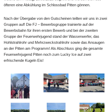
öfteren eine Abkühlung im Schlossbad Pitten gönnen.
Nach der Übergabe von den Gutscheinen teilten wir uns in zwei
Gruppen auf! Die FJ – Bewerbsgruppe trainierte auf der
Bewerbsbahn für ihren ersten Bewerb und bei der zweiten
Gruppe der Feuerwehrjugend stand der Wasserwerfer, das
Hohlstrahlrohr und Mehrzweckstrahlrohr sowie das Ansaugen
an der Pitten am Programm! Als Abschluss ging die gesamte
Feuerwehrjugend Pitten noch zum Lucky Ice auf zwei
erfrischende Kugeln Eis!