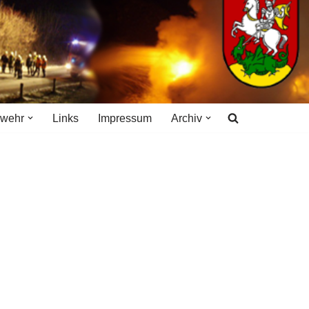
rwehr
Links
Impressum
Archiv