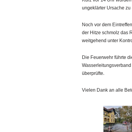
ungeklärter Ursache zu
Noch vor dem Eintreffen 
der Hitze schmolz das R
weitgehend unter Kontro
Die Feuerwehr führte die
Wasserleitungsverband 
überprüfte.
Vielen Dank an alle Bet