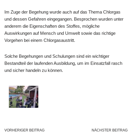
Im Zuge der Begehung wurde auch auf das Thema Chlorgas
und dessen Gefahren eingegangen. Besprochen wurden unter
anderem die Eigenschaften des Stoffes, mögliche
Auswirkungen auf Mensch und Umwelt sowie das richtige
Vorgehen bei einem Chlorgasaustritt.
Solche Begehungen und Schulungen sind ein wichtiger
Bestandteil der laufenden Ausbildung, um im Einsatzfall rasch
und sicher handeln zu können.
VORHERIGER BEITRAG
NÄCHSTER BEITRAG