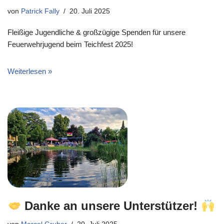
von
Patrick Fally
20. Juli 2025
Fleißige Jugendliche & großzügige Spenden für unsere
Feuerwehrjugend beim Teichfest 2025!
Weiterlesen »
Danke an unsere Unterstützer!