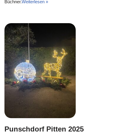
Büchner.
Weiterlesen »
Punschdorf Pitten 2025