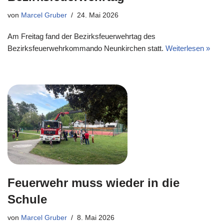
von
Marcel Gruber
24. Mai 2026
Am Freitag fand der Bezirksfeuerwehrtag des
Bezirksfeuerwehrkommando Neunkirchen statt.
Weiterlesen »
Feuerwehr muss wieder in die
Schule
von
Marcel Gruber
8. Mai 2026