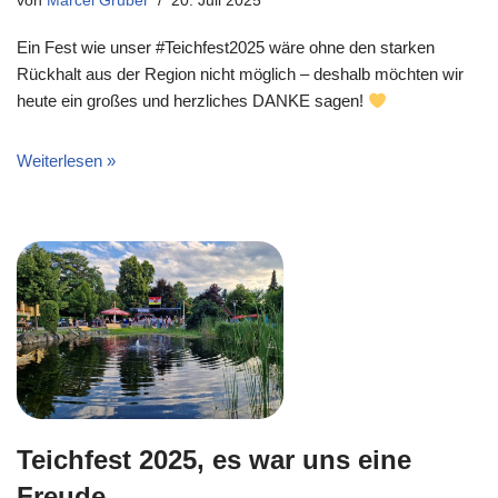
von
Marcel Gruber
20. Juli 2025
Ein Fest wie unser #Teichfest2025 wäre ohne den starken
Rückhalt aus der Region nicht möglich – deshalb möchten wir
heute ein großes und herzliches DANKE sagen!
Weiterlesen »
Teichfest 2025, es war uns eine
Freude.