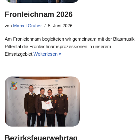
Fronleichnam 2026
von
Marcel Gruber
5. Juni 2026
Am Fronleichnam begleiteten wir gemeinsam mit der Blasmusik
Pittental die Fronleichnamsprozessionen in unserem
Einsatzgebiet.
Weiterlesen »
Bezirksfeuerwehrtag