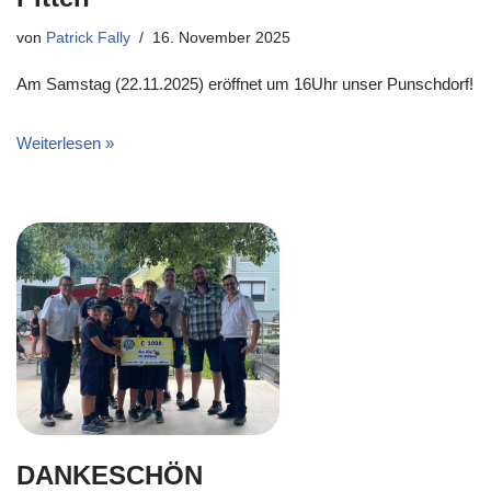
von
Patrick Fally
16. November 2025
Am Samstag (22.11.2025) eröffnet um 16Uhr unser Punschdorf!
Weiterlesen »
DANKESCHÖN