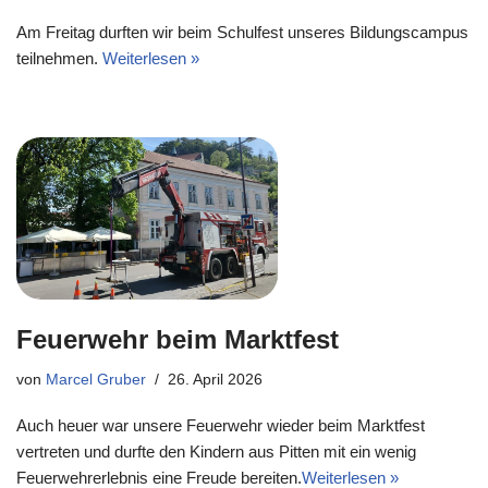
Am Freitag durften wir beim Schulfest unseres Bildungscampus
teilnehmen.
Weiterlesen »
Feuerwehr beim Marktfest
von
Marcel Gruber
26. April 2026
Auch heuer war unsere Feuerwehr wieder beim Marktfest
vertreten und durfte den Kindern aus Pitten mit ein wenig
Feuerwehrerlebnis eine Freude bereiten.
Weiterlesen »