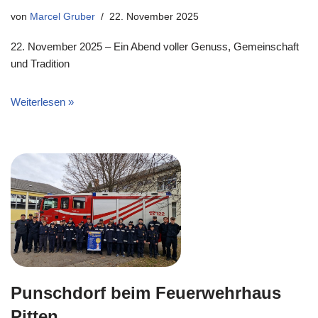
von
Marcel Gruber
22. November 2025
22. November 2025 – Ein Abend voller Genuss, Gemeinschaft
und Tradition
Weiterlesen »
Punschdorf beim Feuerwehrhaus
Pitten