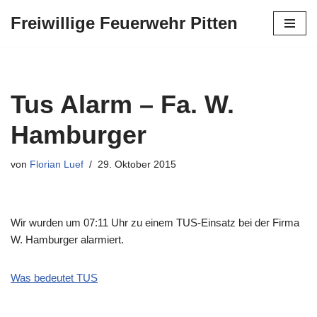
Freiwillige Feuerwehr Pitten
Zum
Inhalt
springen
Tus Alarm – Fa. W.
Hamburger
von
Florian Luef
29. Oktober 2015
Wir wurden um 07:11 Uhr zu einem TUS-Einsatz bei der Firma
W. Hamburger alarmiert.
Was bedeutet TUS