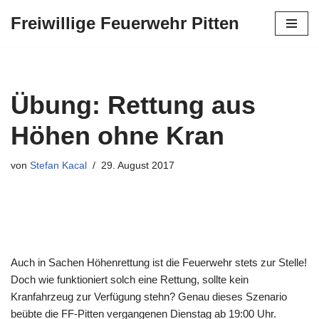
Freiwillige Feuerwehr Pitten
Zum
Inhalt
springen
Übung: Rettung aus
Höhen ohne Kran
von
Stefan Kacal
29. August 2017
Auch in Sachen Höhenrettung ist die Feuerwehr stets zur Stelle!
Doch wie funktioniert solch eine Rettung, sollte kein
Kranfahrzeug zur Verfügung stehn? Genau dieses Szenario
beübte die FF-Pitten vergangenen Dienstag ab 19:00 Uhr.