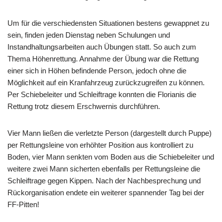
Um für die verschiedensten Situationen bestens gewappnet zu
sein, finden jeden Dienstag neben Schulungen und
Instandhaltungsarbeiten auch Übungen statt. So auch zum
Thema Höhenrettung. Annahme der Übung war die Rettung
einer sich in Höhen befindende Person, jedoch ohne die
Möglichkeit auf ein Kranfahrzeug zurückzugreifen zu können.
Per Schiebeleiter und Schleiftrage konnten die Florianis die
Rettung trotz diesem Erschwernis durchführen.
Vier Mann ließen die verletzte Person (dargestellt durch Puppe)
per Rettungsleine von erhöhter Position aus kontrolliert zu
Boden, vier Mann senkten vom Boden aus die Schiebeleiter und
weitere zwei Mann sicherten ebenfalls per Rettungsleine die
Schleiftrage gegen Kippen. Nach der Nachbesprechung und
Rückorganisation endete ein weiterer spannender Tag bei der
FF-Pitten!