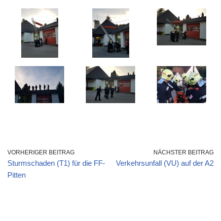
VORHERIGER BEITRAG
NÄCHSTER BEITRAG
Sturmschaden (T1) für die FF-
Verkehrsunfall (VU) auf der A2
Pitten