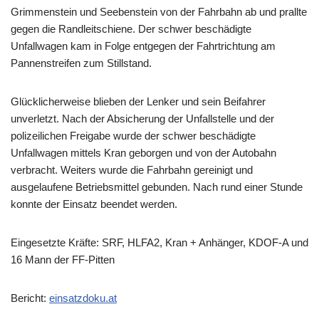
Grimmenstein und Seebenstein von der Fahrbahn ab und prallte
gegen die Randleitschiene. Der schwer beschädigte
Unfallwagen kam in Folge entgegen der Fahrtrichtung am
Pannenstreifen zum Stillstand.
Glücklicherweise blieben der Lenker und sein Beifahrer
unverletzt. Nach der Absicherung der Unfallstelle und der
polizeilichen Freigabe wurde der schwer beschädigte
Unfallwagen mittels Kran geborgen und von der Autobahn
verbracht. Weiters wurde die Fahrbahn gereinigt und
ausgelaufene Betriebsmittel gebunden. Nach rund einer Stunde
konnte der Einsatz beendet werden.
Eingesetzte Kräfte: SRF, HLFA2, Kran + Anhänger, KDOF-A und
16 Mann der FF-Pitten
Bericht:
einsatzdoku.at