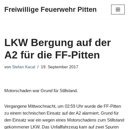
Freiwillige Feuerwehr Pitten
Zum
Inhalt
springen
LKW Bergung auf der
A2 für die FF-Pitten
von
Stefan Kacal
19. September 2017
Motorschaden war Grund für Stillstand.
Vergangene Mittwochnacht, um 02:59 Uhr wurde die FF-Pitten
zu einem technischen Einsatz auf der A2 alarmiert. Grund für
den Einsatz war ein wegen eines Motorschadens zum Stillstand
gekommener LKW. Das Unfallfahrzeug kam auf zwei Spuren