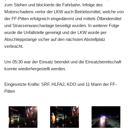
zum Stehen und blockierte die Fahrbahn. Infolge des
Motorschadens verlor der LKW auch Betriebsmittel, welche von
der FF-Pitten erfolgreich eingedämmt und mittels Ölbindemittel
und Strassenwaschanlage beseitigt wurden. In weiterer Folge
wurde die Unfallstelle gereinigt und der LKW wurde per
Abschleppstange sicher auf den nächsten Abstellplatz
verbracht.
Um 05:30 war der Einsatz beendet und die Einsatzbereitschaft
konnte wiederhergestellt werden.
Eingesetzte Kräfte: SRF, HLFA2, KDO und 11 Mann der FF-
Pitten