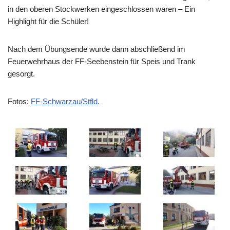
in den oberen Stockwerken eingeschlossen waren – Ein
Highlight für die Schüler!
Nach dem Übungsende wurde dann abschließend im
Feuerwehrhaus der FF-Seebenstein für Speis und Trank
gesorgt.
Fotos:
FF-Schwarzau/Stfld.