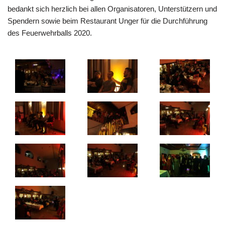
bedankt sich herzlich bei allen Organisatoren, Unterstützern und
Spendern sowie beim Restaurant Unger für die Durchführung
des Feuerwehrballs 2020.