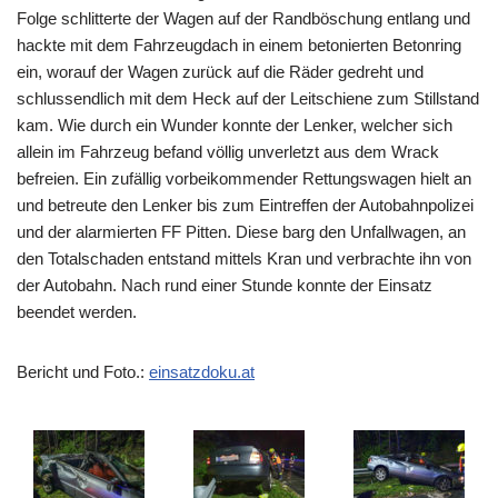
Folge schlitterte der Wagen auf der Randböschung entlang und
hackte mit dem Fahrzeugdach in einem betonierten Betonring
ein, worauf der Wagen zurück auf die Räder gedreht und
schlussendlich mit dem Heck auf der Leitschiene zum Stillstand
kam. Wie durch ein Wunder konnte der Lenker, welcher sich
allein im Fahrzeug befand völlig unverletzt aus dem Wrack
befreien. Ein zufällig vorbeikommender Rettungswagen hielt an
und betreute den Lenker bis zum Eintreffen der Autobahnpolizei
und der alarmierten FF Pitten. Diese barg den Unfallwagen, an
den Totalschaden entstand mittels Kran und verbrachte ihn von
der Autobahn. Nach rund einer Stunde konnte der Einsatz
beendet werden.
Bericht und Foto.:
einsatzdoku.at