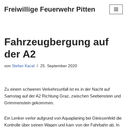
Freiwillige Feuerwehr Pitten
Zum
Inhalt
springen
Fahrzeugbergung auf
der A2
von
Stefan Kacal
25. September 2020
Zu einem schweren Verkehrsunfall ist es in der Nacht auf
Samstag auf der A2 Richtung Graz, zwischen Seebenstein und
Grimmenstein gekommen.
Ein Lenker verlor aufgrund von Aquaplaning bei Gleissenfeld die
Kontrolle über seinen Wagen und kam von der Fahrbahn ab. In