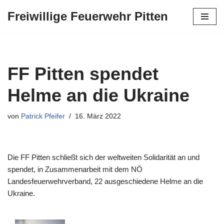
Freiwillige Feuerwehr Pitten
Zum
Inhalt
springen
FF Pitten spendet
Helme an die Ukraine
von
Patrick Pfeifer
16. März 2022
Die FF Pitten schließt sich der weltweiten Solidarität an und
spendet, in Zusammenarbeit mit dem NÖ
Landesfeuerwehrverband, 22 ausgeschiedene Helme an die
Ukraine.