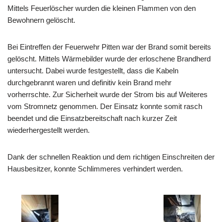
Mittels Feuerlöscher wurden die kleinen Flammen von den
Bewohnern gelöscht.
Bei Eintreffen der Feuerwehr Pitten war der Brand somit bereits
gelöscht. Mittels Wärmebilder wurde der erloschene Brandherd
untersucht. Dabei wurde festgestellt, dass die Kabeln
durchgebrannt waren und definitiv kein Brand mehr
vorherrschte. Zur Sicherheit wurde der Strom bis auf Weiteres
vom Stromnetz genommen. Der Einsatz konnte somit rasch
beendet und die Einsatzbereitschaft nach kurzer Zeit
wiederhergestellt werden.
Dank der schnellen Reaktion und dem richtigen Einschreiten der
Hausbesitzer, konnte Schlimmeres verhindert werden.