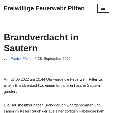
Freiwillige Feuerwehr Pitten
Zum
Inhalt
springen
Brandverdacht in
Sautern
von
Patrick Pfeifer
28. September 2022
Am 28.09.2022 um 19:44 Uhr wurde die Feuerwehr Pitten zu
einem Brandverdacht zu einem Einfamilienhaus in Sautern
gerufen.
Die Hausbesitzer haben Brandgeruch wahrgenommen und
sahen im Keller Rauch der aus einer dortigen Kabeldose kam.