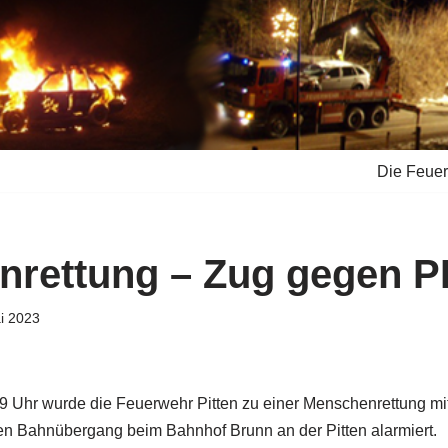
Die Feue
nrettung – Zug gegen 
i 2023
 Uhr wurde die Feuerwehr Pitten zu einer Menschenrettung mi
n Bahnübergang beim Bahnhof Brunn an der Pitten alarmiert.