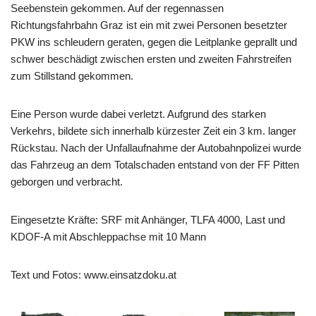
Seebenstein gekommen. Auf der regennassen
Richtungsfahrbahn Graz ist ein mit zwei Personen besetzter
PKW ins schleudern geraten, gegen die Leitplanke geprallt und
schwer beschädigt zwischen ersten und zweiten Fahrstreifen
zum Stillstand gekommen.
Eine Person wurde dabei verletzt. Aufgrund des starken
Verkehrs, bildete sich innerhalb kürzester Zeit ein 3 km. langer
Rückstau. Nach der Unfallaufnahme der Autobahnpolizei wurde
das Fahrzeug an dem Totalschaden entstand von der FF Pitten
geborgen und verbracht.
Eingesetzte Kräfte: SRF mit Anhänger, TLFA 4000, Last und
KDOF-A mit Abschleppachse mit 10 Mann
Text und Fotos: www.einsatzdoku.at