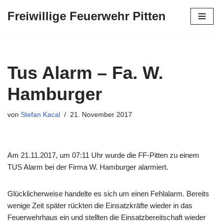
Freiwillige Feuerwehr Pitten
Zum
Inhalt
springen
Tus Alarm – Fa. W.
Hamburger
von
Stefan Kacal
21. November 2017
Am 21.11.2017, um 07:11 Uhr wurde die FF-Pitten zu einem
TUS Alarm bei der Firma W. Hamburger alarmiert.
Glücklicherweise handelte es sich um einen Fehlalarm. Bereits
wenige Zeit später rückten die Einsatzkräfte wieder in das
Feuerwehrhaus ein und stellten die Einsatzbereitschaft wieder