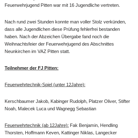
Feuerwehrjugend Pitten war mit 16 Jugendliche vertreten.
Nach rund zwei Stunden konnte man voller Stolz verkünden,
dass alle Jugendlichen diese Prüfung fehlerfrei bestanden
haben. Nach der Abzeichen Übergabe fand noch die
Weihnachtsfeier der Feuerwehrjugend des Abschnittes
Neunkirchen im VAZ Pitten statt.
Teilnehmer der FJ Pitten:
Feuerwehrtechnik-Spiel (unter 12Jahre):
Kerschbaumer Jakob, Kabinger Rudolph, Platzer Oliver, Stifter
Noah, Malecek Luca und Wagnegg Sebastian
Feuerwehrtechnik (ab 12Jahre):
Fak Benjamin, Hendling
Thorsten, Hoffmann Keven, Kattinger Niklas, Langecker