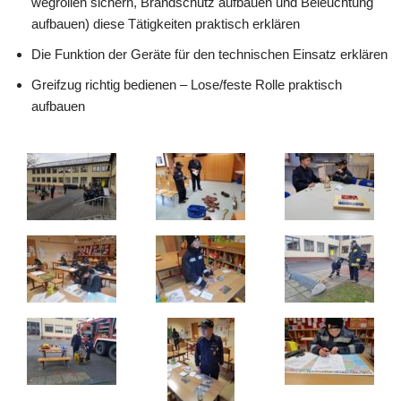
wegrollen sichern, Brandschutz aufbauen und Beleuchtung
aufbauen) diese Tätigkeiten praktisch erklären
Die Funktion der Geräte für den technischen Einsatz erklären
Greifzug richtig bedienen – Lose/feste Rolle praktisch
aufbauen