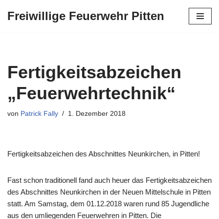
Freiwillige Feuerwehr Pitten
Zum
Inhalt
springen
Fertigkeitsabzeichen
„Feuerwehrtechnik“
von
Patrick Fally
1. Dezember 2018
Fertigkeitsabzeichen des Abschnittes Neunkirchen, in Pitten!
Fast schon traditionell fand auch heuer das Fertigkeitsabzeichen
des Abschnittes Neunkirchen in der Neuen Mittelschule in Pitten
statt. Am Samstag, dem 01.12.2018 waren rund 85 Jugendliche
aus den umliegenden Feuerwehren in Pitten. Die