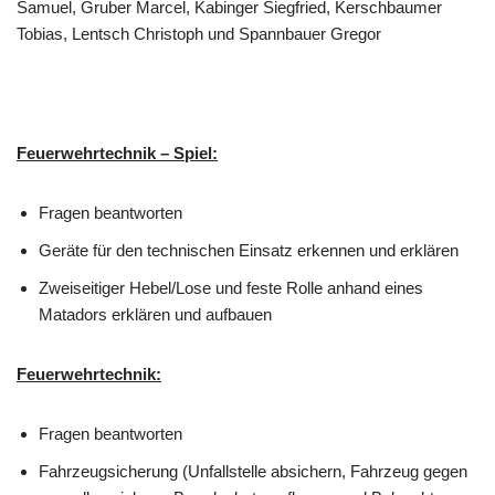
Samuel, Gruber Marcel, Kabinger Siegfried, Kerschbaumer
Tobias, Lentsch Christoph und Spannbauer Gregor
Feuerwehrtechnik – Spiel:
Fragen beantworten
Geräte für den technischen Einsatz erkennen und erklären
Zweiseitiger Hebel/Lose und feste Rolle anhand eines
Matadors erklären und aufbauen
Feuerwehrtechnik:
Fragen beantworten
Fahrzeugsicherung (Unfallstelle absichern, Fahrzeug gegen