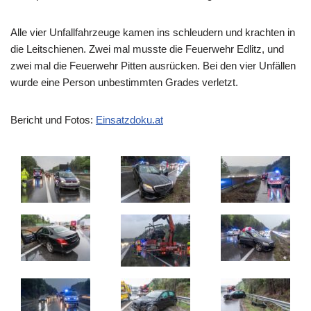
Alle vier Unfallfahrzeuge kamen ins schleudern und krachten in
die Leitschienen. Zwei mal musste die Feuerwehr Edlitz, und
zwei mal die Feuerwehr Pitten ausrücken. Bei den vier Unfällen
wurde eine Person unbestimmten Grades verletzt.
Bericht und Fotos:
Einsatzdoku.at