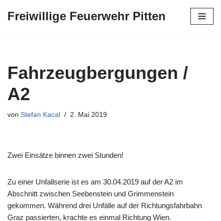
Freiwillige Feuerwehr Pitten
Zum
Inhalt
springen
Fahrzeugbergungen /
A2
von
Stefan Kacal
2. Mai 2019
Zwei Einsätze binnen zwei Stunden!
Zu einer Unfallserie ist es am 30.04.2019 auf der A2 im
Abschnitt zwischen Seebenstein und Grimmenstein
gekommen. Während drei Unfälle auf der Richtungsfahrbahn
Graz passierten, krachte es einmal Richtung Wien.