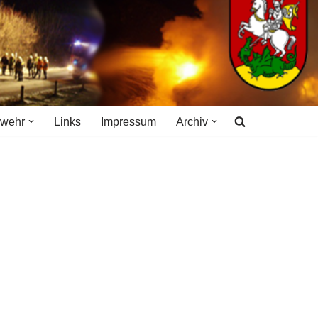
rwehr
Links
Impressum
Archiv