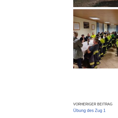
VORHERIGER BEITRAG
Übung des Zug 1