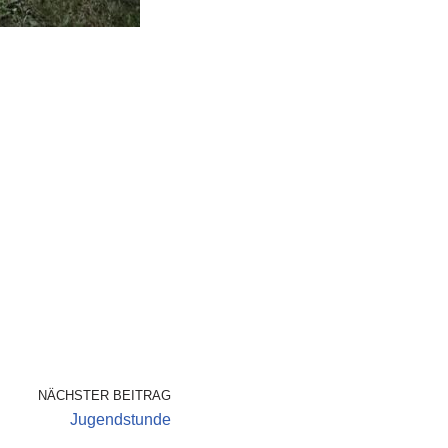
NÄCHSTER BEITRAG
Jugendstunde