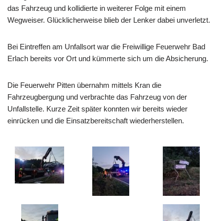
das Fahrzeug und kollidierte in weiterer Folge mit einem
Wegweiser. Glücklicherweise blieb der Lenker dabei unverletzt.
Bei Eintreffen am Unfallsort war die Freiwillige Feuerwehr Bad
Erlach bereits vor Ort und kümmerte sich um die Absicherung.
Die Feuerwehr Pitten übernahm mittels Kran die
Fahrzeugbergung und verbrachte das Fahrzeug von der
Unfallstelle. Kurze Zeit später konnten wir bereits wieder
einrücken und die Einsatzbereitschaft wiederherstellen.