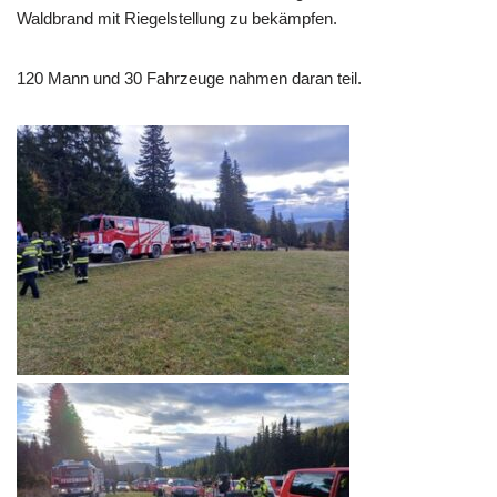
Waldbrand mit Riegelstellung zu bekämpfen.
120 Mann und 30 Fahrzeuge nahmen daran teil.