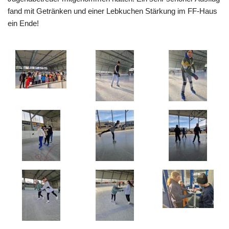
fand mit Getränken und einer Lebkuchen Stärkung im FF-Haus
ein Ende!