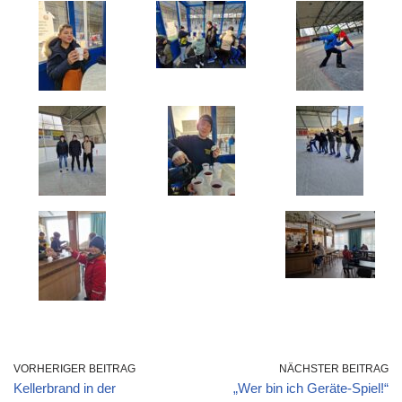
VORHERIGER BEITRAG
NÄCHSTER BEITRAG
Kellerbrand in der
„Wer bin ich Geräte-Spiel!“