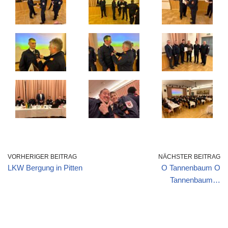
VORHERIGER BEITRAG
NÄCHSTER BEITRAG
LKW Bergung in Pitten
O Tannenbaum O
Tannenbaum…