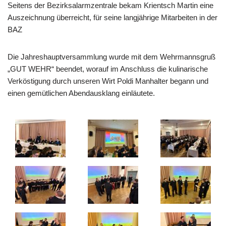
Seitens der Bezirksalarmzentrale bekam Krientsch Martin eine
Auszeichnung überreicht, für seine langjährige Mitarbeiten in der
BAZ
Die Jahreshauptversammlung wurde mit dem Wehrmannsgruß
„GUT WEHR“ beendet, worauf im Anschluss die kulinarische
Verköstigung durch unseren Wirt Poldi Manhalter begann und
einen gemütlichen Abendausklang einläutete.