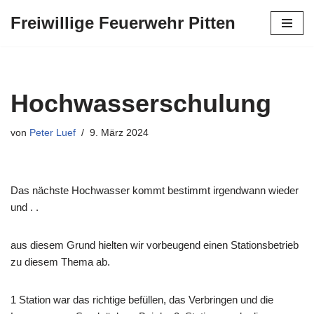
Freiwillige Feuerwehr Pitten
Zum
Inhalt
springen
Hochwasserschulung
von
Peter Luef
9. März 2024
Das nächste Hochwasser kommt bestimmt irgendwann wieder
und . .
aus diesem Grund hielten wir vorbeugend einen Stationsbetrieb
zu diesem Thema ab.
1 Station war das richtige befüllen, das Verbringen und die