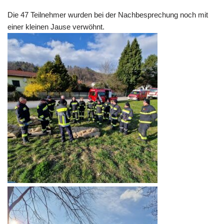
Die 47 Teilnehmer wurden bei der Nachbesprechung noch mit
einer kleinen Jause verwöhnt.