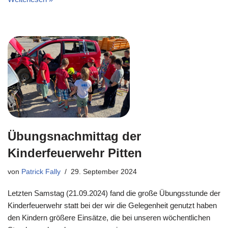
Übungsnachmittag der
Kinderfeuerwehr Pitten
von
Patrick Fally
29. September 2024
Letzten Samstag (21.09.2024) fand die große Übungsstunde der
Kinderfeuerwehr statt bei der wir die Gelegenheit genutzt haben
den Kindern größere Einsätze, die bei unseren wöchentlichen