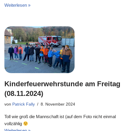
Weiterlesen »
Kinderfeuerwehrstunde am Freitag
(08.11.2024)
von
Patrick Fally
8. November 2024
Toll wie groß die Mannschaft ist (auf dem Foto nicht einmal
vollzählig
Weiterlesen »