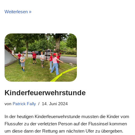
Weiterlesen »
Kinderfeuerwehrstunde
von
Patrick Fally
14. Juni 2024
In der heutigen Kinderfeuerwehrstunde mussten die Kinder vom
Flussufer zu der verletzten Person auf der Flussinsel kommen
um diese dann der Rettung am nächsten Ufer zu übergeben.