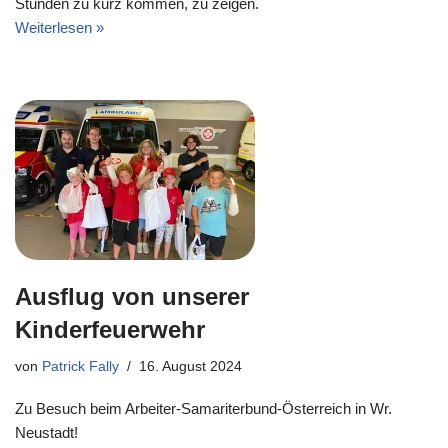
Stunden zu kurz kommen, zu zeigen.
Weiterlesen »
Ausflug von unserer
Kinderfeuerwehr
von
Patrick Fally
16. August 2024
Zu Besuch beim Arbeiter-Samariterbund-Österreich in Wr.
Neustadt!