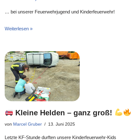
… bei unserer Feuerwehrjugend und Kinderfeuerwehr!
Weiterlesen »
Kleine Helden – ganz groß!
von
Marcel Gruber
13. Juni 2025
Letzte KF-Stunde durften unsere Kinderfeuerwehr-Kids