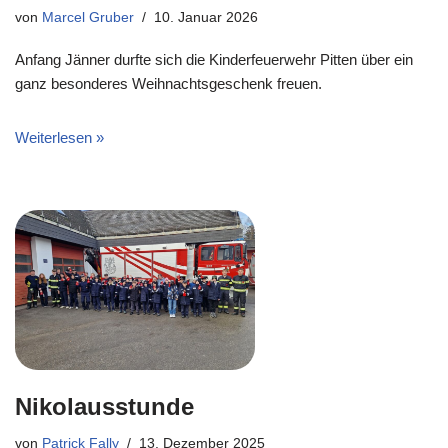
von
Marcel Gruber
10. Januar 2026
Anfang Jänner durfte sich die Kinderfeuerwehr Pitten über ein
ganz besonderes Weihnachtsgeschenk freuen.
Weiterlesen »
Nikolausstunde
von
Patrick Fally
13. Dezember 2025