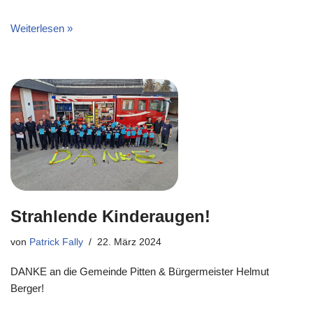
Weiterlesen »
Strahlende Kinderaugen!
von
Patrick Fally
22. März 2024
DANKE an die Gemeinde Pitten & Bürgermeister Helmut
Berger!