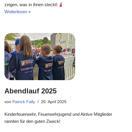
zeigen, was in ihnen steckt!
Weiterlesen »
Abendlauf 2025
von
Patrick Fally
26. April 2025
Kinderfeuerwehr, Feuerwehrjugend und Aktive Mitglieder
rannten für den guten Zweck!