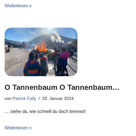
Weiterlesen »
O Tannenbaum O Tannenbaum…
von
Patrick Fally
20. Januar 2024
… siehe da, wie schnell du doch brennst!
Weiterlesen »