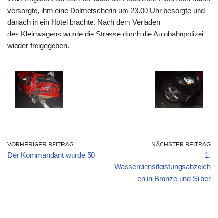
versorgte, ihm eine Dolmetscherin um 23.00 Uhr besorgte und
danach in ein Hotel brachte. Nach dem Verladen
des Kleinwagens wurde die Strasse durch die Autobahnpolizei
wieder freigegeben.
VORHERIGER BEITRAG
NÄCHSTER BEITRAG
Der Kommandant wurde 50
1.
Wasserdienstleistungsabzeich
en in Bronze und Silber