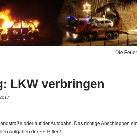
Die Feue
: LKW verbringen
 2017
 Landstraße oder auf der Autobahn. Das richtige Abschleppen e
den Aufgaben der FF-Pitten!