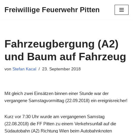
Freiwillige Feuerwehr Pitten
Zum
Inhalt
springen
Fahrzeugbergung (A2)
und Baum auf Fahrzeug
von
Stefan Kacal
23. September 2018
Mit gleich zwei Einsätzen binnen einer Stunde war der
vergangene Samstagvormittag (22.09.2018) ein ereignisreicher!
Kurz vor 7:30 Uhr wurde am vergangenen Samstag
(22.08.2018) die FF Pitten zu einem Verkehrsunfall auf die
Südautobahn (A2) Richtung Wien beim Autobahnknoten