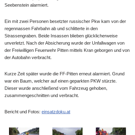
Seebenstein alarmiert.
Ein mit zwei Personen besetzter russischer Pkw kam von der
regennassen Fahrbahn ab und schlitterte in den
Strassengraben. Beide Insassen blieben glücklicherweise
unverletzt. Nach der Absicherung wurde der Unfallwagen von
der Freiwilligen Feuerwehr Pitten mittels Kran geborgen und von
der Autobahn verbracht.
Kurze Zeit später wurde die FF-Pitten erneut alarmiert. Grund
war ein Baum, welcher auf einen geparkten PKW stürzte.
Dieser wurde anschließend vom Fahrzeug gehoben,
zusammengeschnitten und verbracht.
Bericht und Fotos:
einsatzdoku.at