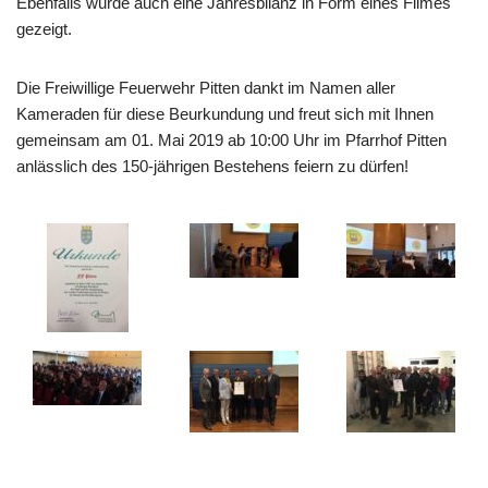
Ebenfalls wurde auch eine Jahresbilanz in Form eines Filmes
gezeigt.
Die Freiwillige Feuerwehr Pitten dankt im Namen aller
Kameraden für diese Beurkundung und freut sich mit Ihnen
gemeinsam am 01. Mai 2019 ab 10:00 Uhr im Pfarrhof Pitten
anlässlich des 150-jährigen Bestehens feiern zu dürfen!